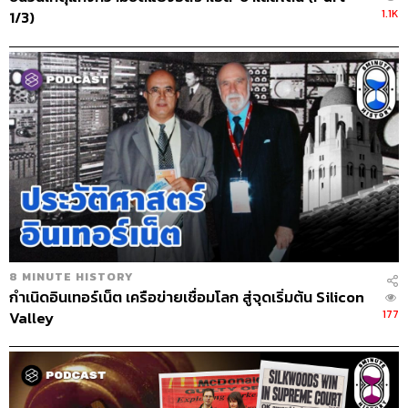
1.1K
1/3)
8 MINUTE HISTORY
กำเนิดอินเทอร์เน็ต เครือข่ายเชื่อมโลก สู่จุดเริ่มต้น Silicon
177
Valley