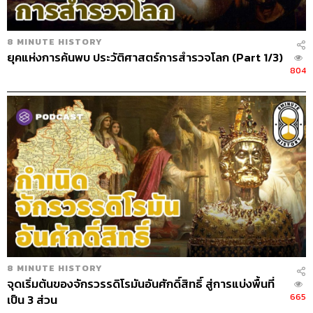
8 MINUTE HISTORY
ยุคแห่งการค้นพบ ประวัติศาสตร์การสำรวจโลก (Part 1/3)
804
8 MINUTE HISTORY
จุดเริ่มต้นของจักรวรรดิโรมันอันศักดิ์สิทธิ์ สู่การแบ่งพื้นที่
665
เป็น 3 ส่วน