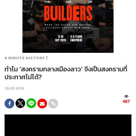
/
8 MINUTE HISTORY
ทำไม ‘สงครามกลางเมืองลาว’ จึงเป็นสงครามที่
ประกาศไม่ได้?
30.05.2024
467