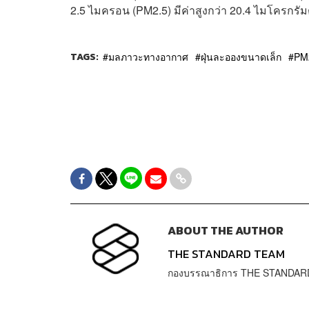
2.5 ไมครอน (PM2.5) มีค่าสูงกว่า
20.4
ไมโครกรัมต
TAGS:
มลภาวะทางอากาศ
ฝุ่นละอองขนาดเล็ก
PM
ABOUT THE AUTHOR
THE STANDARD TEAM
กองบรรณาธิการ THE STANDAR