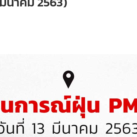
13 มีนาคม 2563)