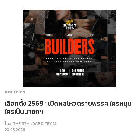
POLITICS
เลือกตั้ง 2569 : เปิดผลโหวตรายพรรค ใครหนุน
ใครเป็นนายกฯ
โดย
THE STANDARD TEAM
20.03.2026