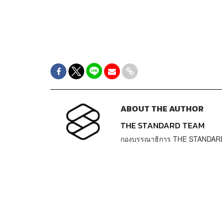
ABOUT THE AUTHOR
THE STANDARD TEAM
กองบรรณาธิการ THE STANDAR