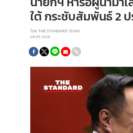
นายกฯ หารือผู้นำมาเ
ใต้ กระชับสัมพันธ์ 2 
โดย
THE STANDARD TEAM
08.05.2026