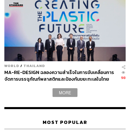
WORLD
/
THAILAND
MA-RE-DESIGN ฉลองความสำเร็จในการขับเคลื่อนการ
98
จัดการบรรจุภัณฑ์พลาสติกและป้องกันขยะทะเลในไทย
MORE
MOST POPULAR