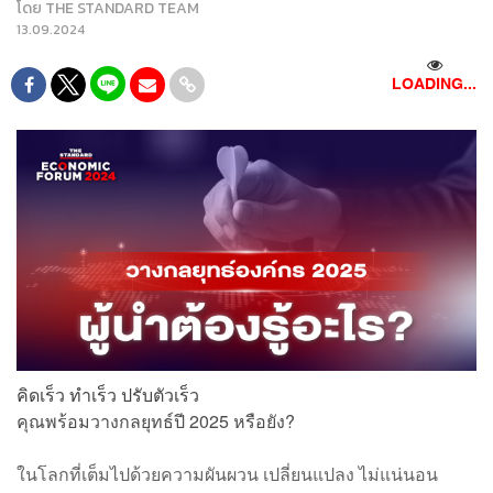
โดย
THE STANDARD TEAM
13.09.2024
LOADING...
คิดเร็ว ทำเร็ว ปรับตัวเร็ว
คุณพร้อมวางกลยุทธ์ปี 2025 หรือยัง?
ในโลกที่เต็มไปด้วยความผันผวน เปลี่ยนแปลง ไม่แน่นอน