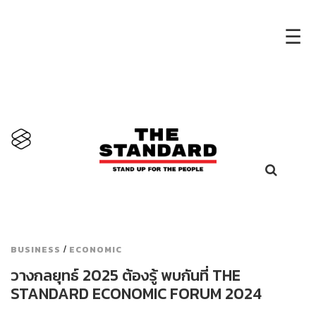
×
☰
/
BUSINESS
ECONOMIC
วางกลยุทธ์ 2025 ต้องรู้ พบกันที่ THE
STANDARD ECONOMIC FORUM 2024