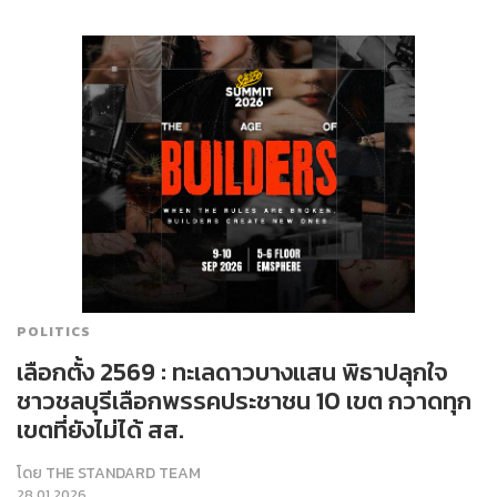
POLITICS
เลือกตั้ง 2569 : ทะเลดาวบางแสน พิธาปลุกใจ
ชาวชลบุรีเลือกพรรคประชาชน 10 เขต กวาดทุก
เขตที่ยังไม่ได้ สส.
โดย
THE STANDARD TEAM
28.01.2026