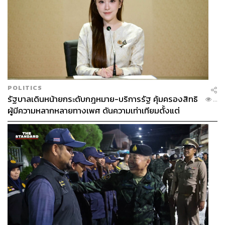
POLITICS
รัฐบาลเดินหน้ายกระดับกฎหมาย-บริการรัฐ คุ้มครองสิทธิ
...
ผู้มีความหลากหลายทางเพศ ดันความเท่าเทียมตั้งแต่
หลักสูตรในห้องเรียนถึงที่ทำงาน