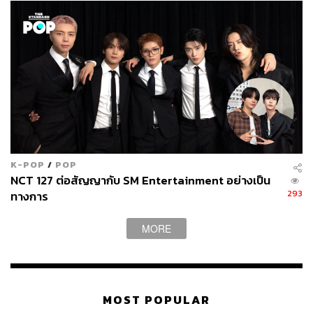
K-POP
/
POP
NCT 127 ต่อสัญญากับ SM Entertainment อย่างเป็น
293
ทางการ
MORE
MOST POPULAR