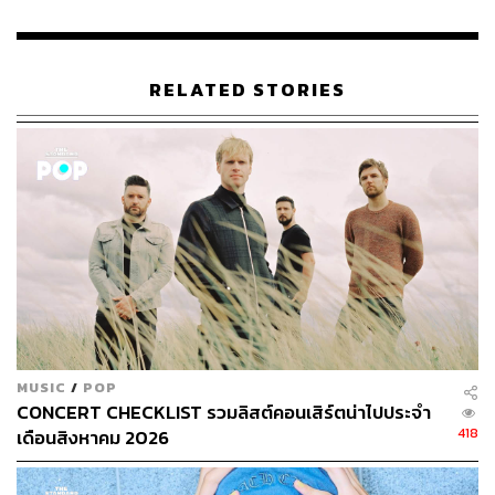
RELATED STORIES
MUSIC
/
POP
CONCERT CHECKLIST รวมลิสต์คอนเสิร์ตน่าไปประจำ
418
เดือนสิงหาคม 2026