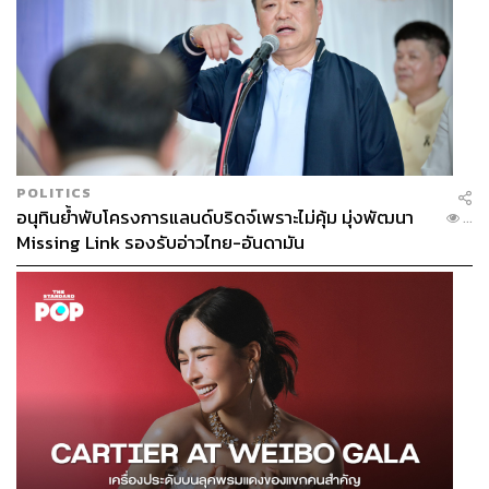
POLITICS
อนุทินย้ำพับโครงการแลนด์บริดจ์เพราะไม่คุ้ม มุ่งพัฒนา
...
Missing Link รองรับอ่าวไทย-อันดามัน