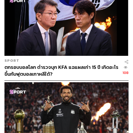
บ้าง
เรายังจะได้เห็นช่วงเวลาการเปลี่ยนแปลงครั้งใหญ่ของ
ประเทศบราซิล เมื่อเกิดการรัฐประหารโดยกองทัพในปี 1964
และนำไปสู่การเป็นประเทศเผด็จการซึ่งอยู่ยืนยงถึงปี 1985
โดยในช่วงเวลาของการรัฐประหารนั้น เปเลถูกกดดันอย่าง
หนักให้แสดงจุดยืนว่าเขาเลือกข้างใด
และการตัดสินใจของเขาทำให้เพื่อนเก่าบางคนถึงขั้นไม่อาจ
SPORT
ให้อภัยได้ (และมันทำให้เราได้รู้ว่ากีฬาฟุตบอลมีความเชื่อม
ตกรอบบอลโลก ตำรวจบุก KFA แฉแผลเก่า 15 ปี เกิดอะไร
โยงกับการเมืองได้อย่างไม่น่าเชื่อ)
108
ขึ้นกับฟุตบอลเกาหลีใต้?
เราจะได้เห็นเปเลและขุนพลรอบกายเขาอย่าง แกร์สัน, ทอส
เทา, ริเวลลิโน, แจร์ซินโญ ในฟุตบอลโลก 1970 และความ
รู้สึกของตัวเขาจริงๆ หลังการคว้าแชมป์สมัยที่ 3 มาครองได้
รวมถึงมุมส่วนตัวของชีวิต สมาชิกครอบครัว และแรงบันดาล
ใจ ซึ่งเขาเป็นผู้บอกเล่าเรื่องราวต่างๆ ด้วยตัวเอง