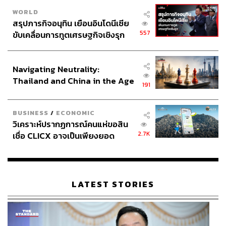
WORLD
สรุปภารกิจอนุทิน เยือนอินโดนีเซีย
557
ขับเคลื่อนการทูตเศรษฐกิจเชิงรุก
ประกาศหุ้นส่วนยุทธศาสตร์ไทย –
อินโดนีเซีย
Navigating Neutrality:
Thailand and China in the Age
191
of a New Global Order
BUSINESS
/
ECONOMIC
วิเคราะห์ปรากฏการณ์คนแห่ขอสิน
2.7K
เชื่อ CLICX อาจเป็นเพียงยอด
ภูเขาน้ำแข็ง ของปัญหาหนี้ครัว
เรือนไทยที่ถูกซุกไว้
LATEST STORIES