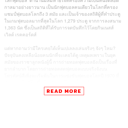
โลกฟุตบอล’ ตำนานมีลมหายใจที่ครองความเป็นหนึ่งตลอด
กาลมาอย่างยาวนาน เป็นนักฟุตบอลคนเดียวในโลกที่ครอง
แชมป์ฟุตบอลโลกถึง 3 สมัย และเป็นเจ้าของสถิติผู้ที่ทำประตู
ในเกมฟุตบอลมากที่สุดในโลก 1,279 ประตู จากการลงสนาม
1,363 นัด ซึ่งเป็นสถิติที่ได้รับการจดบันทึกไว้โดยกินเนสส์
เวิลด์ เรคคอร์ดส์
แต่หากถามว่ามีใครเคยได้เห็นเปเลลงเล่นจริงๆ จังๆ ไหม?
ปัจจุบันคงเหลือน้อยคนนักที่จะเคยได้ดู เหตุผลเพราะในยุค
สมัยของราชาลูกหนังผู้นี้ การถ่ายทอดฟุตบอลยังเป็นเรื่องที่
ยากลำบาก โดยการถ่ายทอดสดฟุตบอลแบบจริงจังบน
โทรทัศน์สีเพิ่งจะเริ่มต้นในการแข่งขันฟุตบอลโลกปี 1970 ที่
ประเทศเม็กซิโก ซึ่งเป็นฟุตบอลโลกครั้งสุดท้ายของเปเลกั
บทีมชาติบราซิลชุดที่ได้รับการยกย่องว่าดีที่สุดตลอดกาล
READ MORE
ดังนั้น สิ่งที่เราสามารถสืบค้นหลักฐานวิดีโอการเล่นของเปเล
จึงมีไม่มากนักบนโลกออนไลน์ และไม่แปลกหากจะมีใครที่
เคลือบแคลงสงสัยว่าตกลงแล้วเขาคือสุดยอดนักเตะที่อยู่
เหนือโคตรบอลอย่าง ดิเอโก มาราโดนา, ลิโอเนล เมสซี, คริส