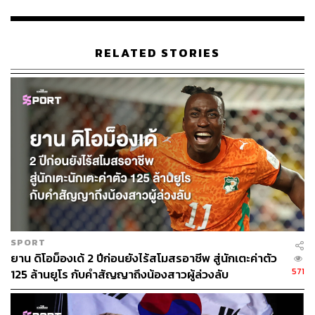
การพาทีมคว้าแชมป์ฟุตบอลโลกสมัยแรกได้ในการแข่งขันที่
ประเทศสวีเดนเมื่อปี 1958
RELATED STORIES
ลองจินตนาการว่าเด็กอายุแค่นี้ แต่ทำ 6 ประตูในรอบน็อกเอา
ต์ โดยยิงประตูชัยในเกมกับเวลส์ รอบ 8 ทีมสุดท้าย, ซัดแฮต
ทริกใส่ฝรั่งเศสในรอบรองชนะเลิศ และทำอีก 2 ประตูให้
บราซิลล้มสวีเดนเจ้าภาพบนสนามของตัวเอง
เพียงแต่เราไม่ได้จะเห็นแค่เพียงตำนานความมหัศจรรย์ใน
สนามของเปเลเท่านั้น ในสารคดีเรื่องนี้จะเปิดมุมมองชีวิตอีก
ด้านของเขาในฐานะ ‘ไอคอน’ ของชาติ นักฟุตบอลผู้ไม่ได้
เป็นสมบัติของสโมสรฟุตบอลหรือทีมชาติ แต่เป็นสมบัติของ
คนทั้งประเทศ
SPORT
ในมุมจากภายนอกมันคือความสวยงามกับสถานะอันยิ่งใหญ่
ยาน ดิโอม็องเด้ 2 ปีก่อนยังไร้สโมสรอาชีพ สู่นักเตะค่าตัว
แต่ในมุมภายในมันคือความรับผิดชอบที่ใหญ่ยิ่ง
571
125 ล้านยูโร กับคำสัญญาถึงน้องสาวผู้ล่วงลับ
ใหญ่ในระดับที่ไม่มีใครจินตนาการได้ว่าเปเลแบกรับอะไรอยู่