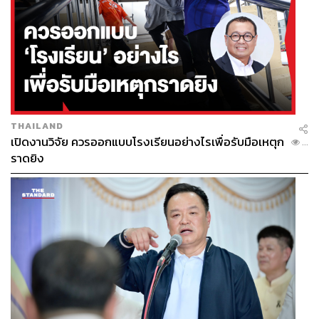
THAILAND
เปิดงานวิจัย ควรออกแบบโรงเรียนอย่างไรเพื่อรับมือเหตุก
...
ราดยิง