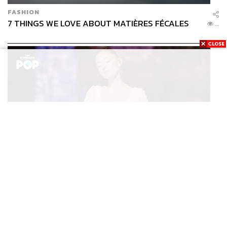
FASHION
7 THINGS WE LOVE ABOUT MATIÈRES FÉCALES
...
ENTERTAINMENT
Ariana Grande เปิดตัวโปรแกรมดูแลสุขภาพจิตสำหรับ
...
คนในอุตสาหกรรมดนตรี