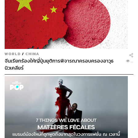
WORLD
/
CHINA
จีนเรียกร้องให้ญี่ปุ่นยุติการพิจารณาครอบครองอาวุธ
...
นิวเคลียร์