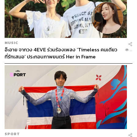
MUSIC
อ๊ะอาย จากวง 4EVE ร่วมร้องเพลง ‘Timeless คนเดียว
...
ที่รักเสมอ’ ประกอบภาพยนตร์ Her in Frame
SPORT