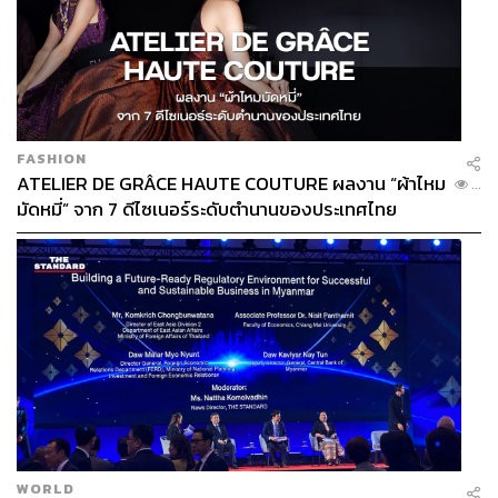
FASHION
ATELIER DE GRÂCE HAUTE COUTURE ผลงาน “ผ้าไหม
...
มัดหมี่” จาก 7 ดีไซเนอร์ระดับตำนานของประเทศไทย
WORLD