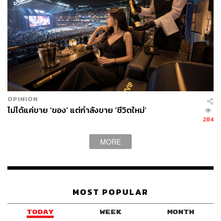
OPINION
ไม่ได้แค่ขาย ‘ของ’ แต่กำลังขาย ‘ชีวิตใหม่’
284
MORE
MOST POPULAR
TODAY
WEEK
MONTH