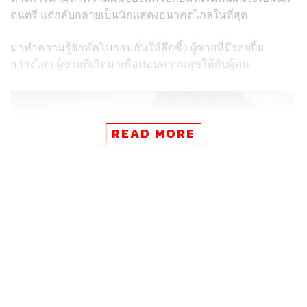
ดนตรี แต่กลับกลายเป็นนักแสดงอนาคตไกลในที่สุด
มาทำความรู้จักพัคโบกอมกันให้ลึกซึ้ง ผู้ชายที่มีรอยยิ้ม
สว่างไสว ผู้ชายที่เกิดมาเพื่อมอบความสุขให้กับผู้คน
READ MORE