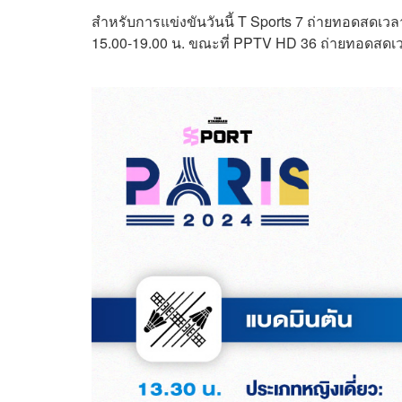
สำหรับการแข่งขันวันนี้ T Sports 7 ถ่ายทอดสดเว
15.00-19.00 น. ขณะที่ PPTV HD 36 ถ่ายทอดสดเว