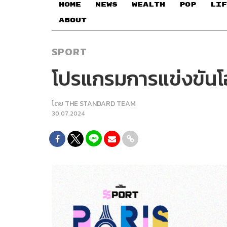
HOME
NEWS
WEALTH
POP
LIF
ABOUT
SPORT
โปรแกรมการแข่งขันโอ
โดย
THE STANDARD TEAM
30.07.2024