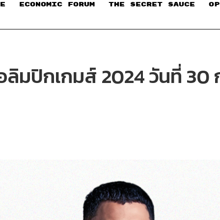
E
ECONOMIC FORUM
THE SECRET SAUCE​
OP
ลิมปิกเกมส์ 2024 วันที่ 3