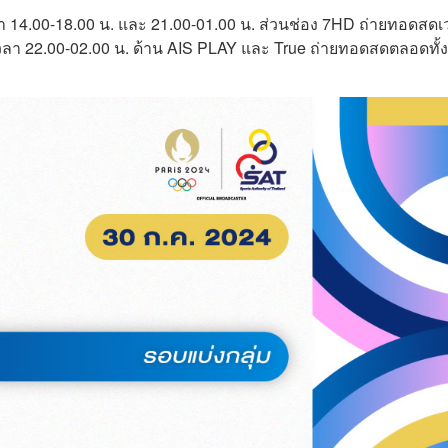
ลา 14.00-18.00 น. และ 21.00-01.00 น. ส่วนช่อง 7HD ถ่ายทอดสด
ลา 22.00-02.00 น. ด้าน AIS PLAY และ True ถ่ายทอดสดตลอดทั้ง