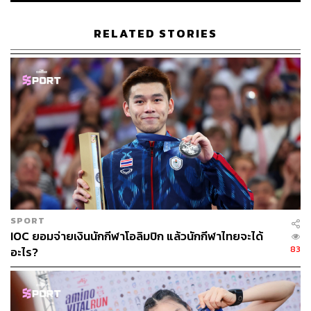
RELATED STORIES
SPORT
IOC ยอมจ่ายเงินนักกีฬาโอลิมปิก แล้วนักกีฬาไทยจะได้
83
อะไร?