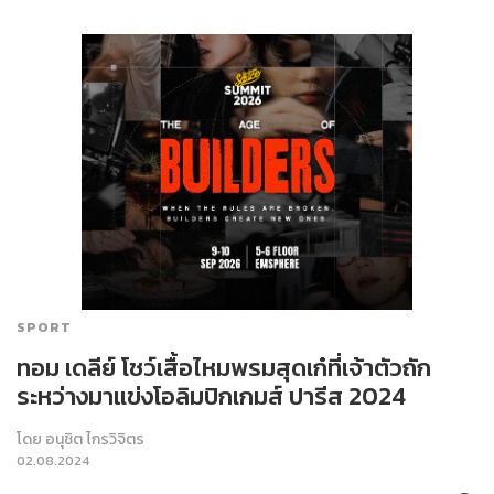
SPORT
ทอม เดลีย์ โชว์เสื้อไหมพรมสุดเก๋ที่เจ้าตัวถัก
ระหว่างมาแข่งโอลิมปิกเกมส์ ปารีส 2024
โดย
อนุชิต ไกรวิจิตร
02.08.2024