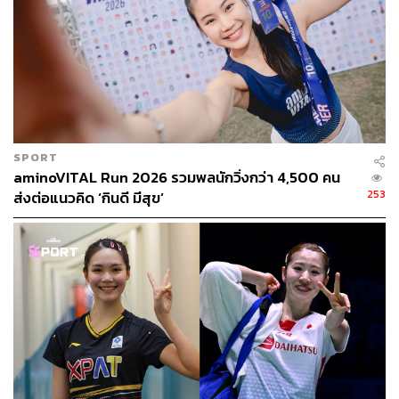
SPORT
aminoVITAL Run 2026 รวมพลนักวิ่งกว่า 4,500 คน
253
ส่งต่อแนวคิด ‘กินดี มีสุข’