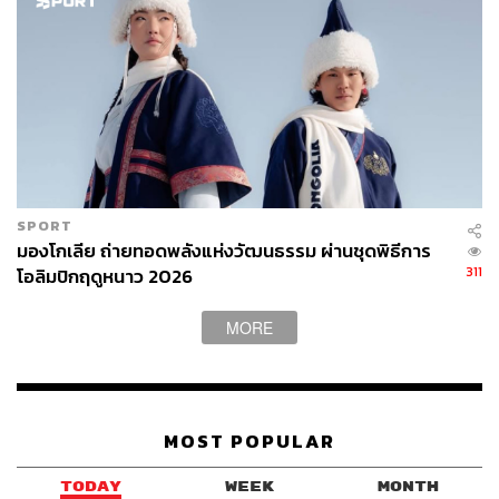
SPORT
มองโกเลีย ถ่ายทอดพลังแห่งวัฒนธรรม ผ่านชุดพิธีการ
311
โอลิมปิกฤดูหนาว 2026
MORE
MOST POPULAR
TODAY
WEEK
MONTH