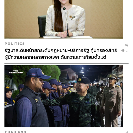
POLITICS
รัฐบาลเดินหน้ายกระดับกฎหมาย-บริการรัฐ คุ้มครองสิทธิ
...
ผู้มีความหลากหลายทางเพศ ดันความเท่าเทียมตั้งแต่
หลักสูตรในห้องเรียนถึงที่ทำงาน
THAILAND