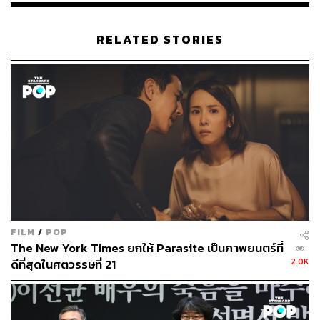
RELATED STORIES
FILM
/
POP
The New York Times ยกให้ Parasite เป็นภาพยนตร์ที่
2.0K
ดีที่สุดในศตวรรษที่ 21