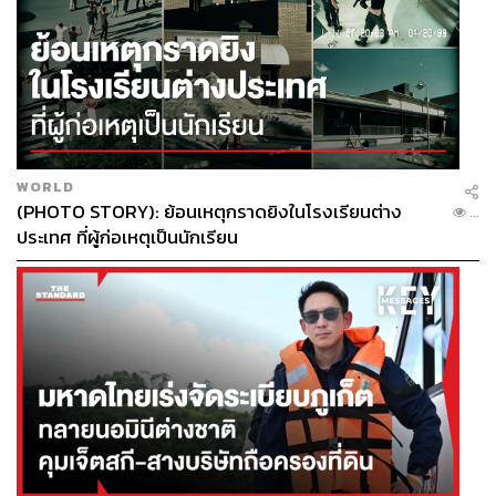
WORLD
(PHOTO STORY): ย้อนเหตุกราดยิงในโรงเรียนต่าง
...
ประเทศ ที่ผู้ก่อเหตุเป็นนักเรียน