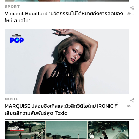
SPORT
Vincent Bouillard “นวัตกรรมไม่ได้หมายถึงการคิดของ
...
ใหม่เสมอไป”
MUSIC
MARQUISE ปล่อยซิงเกิลและมิวสิกวิดีโอใหม่ IRONIC ที่
...
เสียดสีความสัมพันธ์สุด Toxic