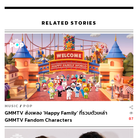
RELATED STORIES
MUSIC
/
POP
GMMTV ส่งเพลง ‘Happy Family’ ที่รวมตัวเหล่า
87
GMMTV Fandom Characters