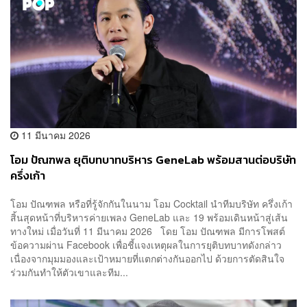
11 มีนาคม 2026
โอม ปัณฑพล ยุติบทบาทบริหาร GeneLab พร้อมสานต่อบริษัท
ครึ่งเก้า
โอม ปัณฑพล หรือที่รู้จักกันในนาม โอม Cocktail นำทีมบริษัท ครึ่งเก้า
สิ้นสุดหน้าที่บริหารค่ายเพลง GeneLab และ 19 พร้อมเดินหน้าสู่เส้น
ทางใหม่ เมื่อวันที่ 11 มีนาคม 2026 โดย โอม ปัณฑพล มีการโพสต์
ข้อความผ่าน Facebook เพื่อชี้แจงเหตุผลในการยุติบทบาทดังกล่าว
เนื่องจากมุมมองและเป้าหมายที่แตกต่างกันออกไป ด้วยการตัดสินใจ
ร่วมกันทำให้ตัวเขาและทีม...