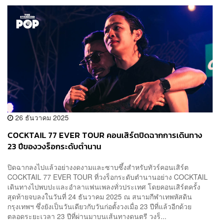
26 ธันวาคม 2025
COCKTAIL 77 EVER TOUR คอนเสิร์ตปิดฉากการเดินทาง
23 ปีของวงร็อกระดับตำนาน
ปิดฉากลงไปแล้วอย่างงดงามและซาบซึ้งสำหรับทัวร์คอนเสิร์ต
COCKTAIL 77 EVER TOUR ที่วงร็อกระดับตำนานอย่าง COCKTAIL
เดินทางไปพบปะและอำลาแฟนเพลงทั่วประเทศ โดยคอนเสิร์ตครั้ง
สุดท้ายจบลงในวันที่ 24 ธันวาคม 2025 ณ สนามกีฬาเทพหัสดิน
กรุงเทพฯ ซึ่งยังเป็นวันเดียวกับวันก่อตั้งวงเมื่อ 23 ปีที่แล้วอีกด้วย
ตลอดระยะเวลา 23 ปีที่ผ่านมาบนเส้นทางดนตรี วงร็...