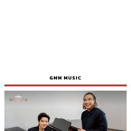
GMM MUSIC