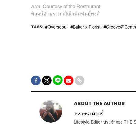
ภาพ: Courtesy of the Restaurant
พิสูจน์อักษร: ภาสิณี เพิ่มพันธุ์พงศ์
TAGS:
Overseoul
Baker x Florist
Groove@Centra
ABOUT THE AUTHOR
วรรษชล คัวดรี้
Lifestyle Editor ประจำกอง TH