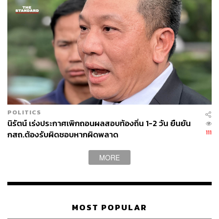
POLITICS
นิรัตน์ เร่งประกาศเพิกถอนผลสอบท้องถิ่น 1-2 วัน ยืนยัน
111
กสถ.ต้องรับผิดชอบหากผิดพลาด
MORE
MOST POPULAR