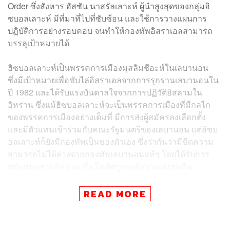
Order ซึ่งสังหาร ฮัสซัน นาสรัลเลาะห์ ผู้นำสูงสุดของกลุ่มฮิ
ซบอลเลาะห์ มีที่มาที่ไปที่ซับซ้อน และใช้การวางแผนการ
ปฏิบัติการอย่างรอบคอบ จนทำให้กองทัพอิสราเอลสามารถ
บรรลุเป้าหมายได้
ฮิซบอลเลาะห์เป็นพรรคการเมืองมุสลิมชีอะห์ในเลบานอน
ซึ่งมีเป้าหมายเพื่อขับไล่อิสราเอลจากการรุกรานเลบานอนใน
ปี 1982 และได้รับแรงบันดาลใจจากการปฏิวัติอิสลามใน
อิหร่าน ซึ่งแม้ฮิซบอลเลาะห์จะเป็นพรรคการเมืองที่มีกลไก
ของพรรคการเมืองอย่างเต็มที่ มีการส่งผู้สมัครลงเลือกตั้ง
และมีตัวแทนเข้าร่วมกับคณะรัฐมนตรีของเลบานอน แต่ฮิซบ
อลเลาะห์ก็ยังมีกองทัพเป็นของตัวเอง ซึ่งว่ากันว่ามีขีดความ
สามารถไม่ได้ต่างจากกองทัพเลบานอนแท้ๆ โดยได้รับการ
สนับสนุนจากอิหร่าน ซึ่งเป็นศัตรูของอิสราเอลเช่นกัน
หลังจากที่กลุ่มฮามาสเปิดการโจมตีต่ออิสราเอลเมื่อเดือน
READ MORE
ตุลาคมของปีก่อน ฮิซบอลเลาะห์ก็เริ่มทำการโจมตีพื้นที่ทาง
ตอนเหนือของอิสราเอล โดยอาศัยจังหวะที่กองทัพอิสราเอล
กำลังยุ่งอยู่กับการรุกภาคพื้นดินในฉนวนกาซาทำการยิง