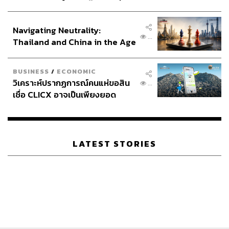
ประกาศหุ้นส่วนยุทธศาสตร์ไทย –
อินโดนีเซีย
TAGS:
Lebanon
Hezbollah
Hassan Nasrallah
F-15
Navigating Neutrality:
Operation New Order
Israel
สงคราม
...
Thailand and China in the Age
of a New Global Order
LOADING...
BUSINESS
/
ECONOMIC
วิเคราะห์ปรากฏการณ์คนแห่ขอสิน
...
เชื่อ CLICX อาจเป็นเพียงยอด
ABOUT THE AUTHOR
ภูเขาน้ำแข็ง ของปัญหาหนี้ครัว
อนาลโย กอสกุล
เรือนไทยที่ถูกซุกไว้
นักสังเกตการณ์การทหารอิสระ
LATEST STORIES