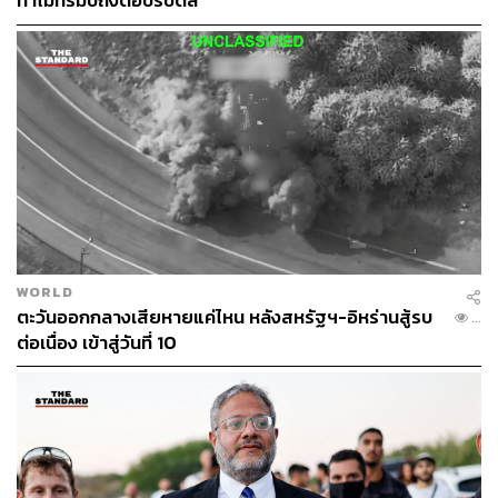
ทำไมทรัมป์ถึงตอบรับดีล
นั้นสูงถึง 23,000 ปอนด์ หรือ 3.6 ตัน มากกว่าเครื่องบินแบบ
อื่นที่อิสราเอลมี รวมถึง F-35I นอกจากนั้นยังมีรายงานว่ายัง
เสริมด้วยการใช้งาน F-16I Sufa ที่คาดว่าจะใช้ในการชี้เป้า
และสงครามอิเล็กทรอนิกส์เพื่อรบกวนระบบป้องกันภัยทาง
อากาศของเลบานอน
F-15I จำนวน 8 ลำ จากฝูงบินที่ 69 จากฐานทัพอากาศ
Hatzerim บินขึ้นเพื่อทำภารกิจ Operation New Order โดยติด
ตั้งระเบิด GBU-31 ซึ่งเป็นระเบิดเจาะบังเกอร์ที่ใช้หัวรบ BLU-
109 ขนาด 2,000 ปอนด์ หรือ 1 ตัน และติดตั้งชุดนำวิถีด้วย
ดาวเทียมแบบ JDAM เพื่อให้นักบินสามารถระบุพิกัดเป้าหมาย
WORLD
เข้าไปให้ระเบิดร่อนเข้าสู่เป้าหมายโดยใช้สัญญาณดาวเทียม
ตะวันออกกลางเสียหายแค่ไหน หลังสหรัฐฯ-อิหร่านสู้รบ
...
GPS เป็นตัวนำทาง
ต่อเนื่อง เข้าสู่วันที่ 10
นอกจากนั้นยังมีรายงานว่าอิสราเอลใช้ระเบิดแบบ GBU-72
ซึ่งเป็นการนำหัวรบ BLU-138 มาติดตั้งชุดนำวิถี JDAM จุด
เด่นของ GBU-72 คือเป็นระเบิดเจาะบังเกอร์รุ่นใหม่ซึ่ง
สหรัฐอเมริกาพัฒนามาเมื่อไม่กี่ปีมานี้ มีน้ำหนักหัวรบสูงถึง
5,000 ปอนด์ หรือ 2.5 ตัน และมีการใช้คอมพิวเตอร์ออกแบบ