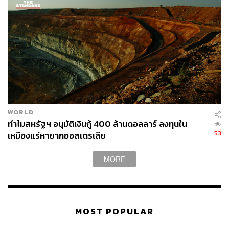
WORLD
ทำไมสหรัฐฯ อนุมัติเงินกู้ 400 ล้านดอลลาร์ ลงทุนใน
53
เหมืองแร่หายากออสเตรเลีย
MORE
MOST POPULAR