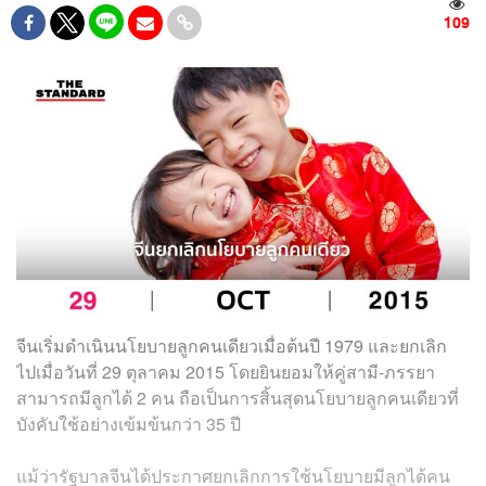
109
จีนเริ่มดำเนินนโยบายลูกคนเดียวเมื่อต้นปี 1979 และยกเลิก
ไปเมื่อวันที่ 29 ตุลาคม 2015 โดยยินยอมให้คู่สามี-ภรรยา
สามารถมีลูกได้ 2 คน ถือเป็นการสิ้นสุดนโยบายลูกคนเดียวที่
บังคับใช้อย่างเข้มข้นกว่า 35 ปี
แม้ว่ารัฐบาลจีนได้ประกาศยกเลิกการใช้นโยบายมีลูกได้คน