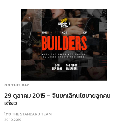
ON THIS DAY
29 ตุลาคม 2015 – จีนยกเลิกนโยบายลูกคน
เดียว
โดย
THE STANDARD TEAM
29.10.2019