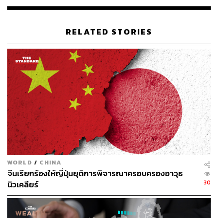
RELATED STORIES
WORLD
/
CHINA
จีนเรียกร้องให้ญี่ปุ่นยุติการพิจารณาครอบครองอาวุธ
30
นิวเคลียร์