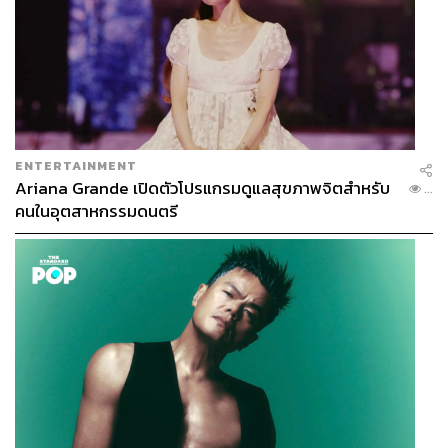
ENTERTAINMENT
Ariana Grande เปิดตัวโปรแกรมดูแลสุขภาพจิตสำหรับ
...
คนในอุตสาหกรรมดนตรี