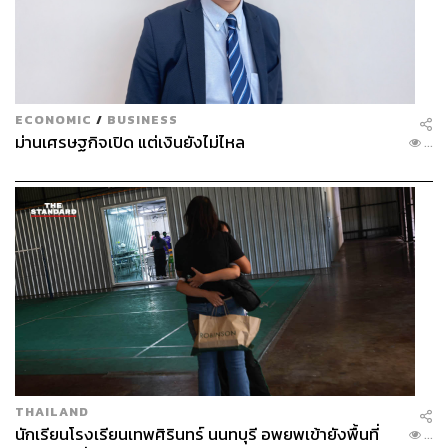
ECONOMIC
/
BUSINESS
ม่านเศรษฐกิจเปิด แต่เงินยังไม่ไหล
...
THAILAND
นักเรียนโรงเรียนเทพศิรินทร์ นนทบุรี อพยพเข้ายังพื้นที่
...