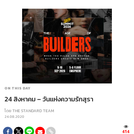
ON THIS DAY
24 สิงหาคม – วันแห่งความรักสุรา
โดย
THE STANDARD TEAM
24.08.2020
414