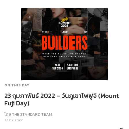
ON THIS DAY
23 กุมภาพันธ์ 2022 – วันภูเขาไฟฟูจิ (Mount
Fuji Day)
โดย
THE STANDARD TEAM
23.02.2022