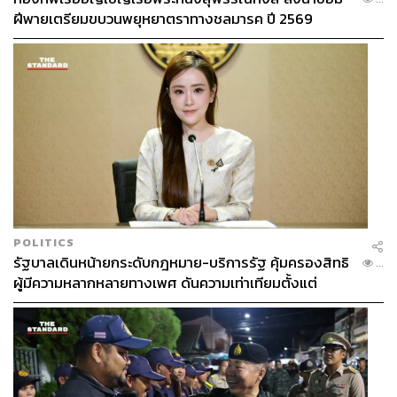
ฝีพายเตรียมขบวนพยุหยาตราทางชลมารค ปี 2569
POLITICS
รัฐบาลเดินหน้ายกระดับกฎหมาย-บริการรัฐ คุ้มครองสิทธิ
...
ผู้มีความหลากหลายทางเพศ ดันความเท่าเทียมตั้งแต่
หลักสูตรในห้องเรียนถึงที่ทำงาน