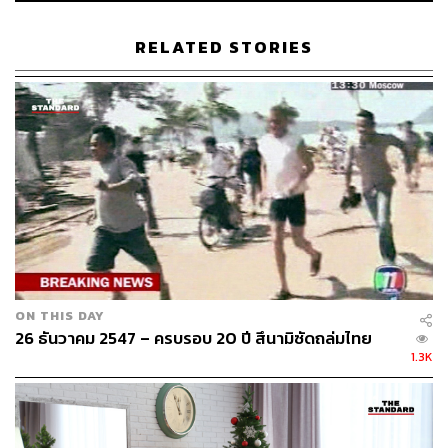
RELATED STORIES
ON THIS DAY
26 ธันวาคม 2547 – ครบรอบ 20 ปี สึนามิซัดถล่มไทย
1.3K