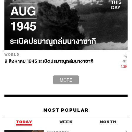
WORLD
9 สิงหาคม 1945 ระเบิดปรมาณูถล่มนางาซากิ
1.2K
MORE
MOST POPULAR
TODAY
WEEK
MONTH
ECONOMIC