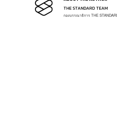
THE STANDARD TEAM
กองบรรณาธิการ THE STANDAR