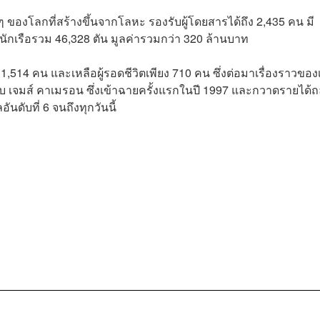
 ของโลกที่สร้างขึ้นจากโลหะ รองรับผู้โดยสารได้ถึง 2,435 คน มี
ักเรือรวม 46,328 ตัน มูลค่ารวมกว่า 320 ล้านบาท
น 1,514 คน และเหลือผู้รอดชีวิตเพียง 710 คน ซึ่งต่อมาเรื่องราวของ
ับ เจมส์ คาเมรอน ซึ่งเข้าฉายครั้งแรกในปี 1997 และกวาดรายได้ถ
ดับที่ 6 จนถึงทุกวันนี้