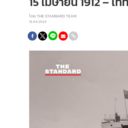
15 เมษายน 1912 – ไท
โดย
THE STANDARD TEAM
15.04.2023