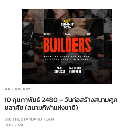
ON THIS DAY
10 กุมภาพันธ์ 2480 – วันก่อสร้างสนามศุภ
ชลาศัย (สนามกีฬาแห่งชาติ)
โดย
THE STANDARD TEAM
10.02.2024