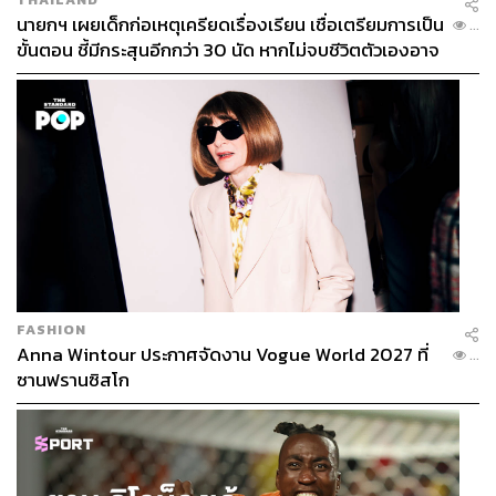
นายกฯ เผยเด็กก่อเหตุเครียดเรื่องเรียน เชื่อเตรียมการเป็น
...
ขั้นตอน ชี้มีกระสุนอีกกว่า 30 นัด หากไม่จบชีวิตตัวเองอาจ
สูญเสียเพิ่ม
FASHION
Anna Wintour ประกาศจัดงาน Vogue World 2027 ที่
...
ซานฟรานซิสโก