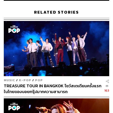
RELATED STORIES
MUSIC
/
K-POP
/
POP
TREASURE TOUR IN BANGKOK โชว์สเตเดียมครั้งแรก
163
ในไทยของบอยกรุ๊ปมากความสามารถ