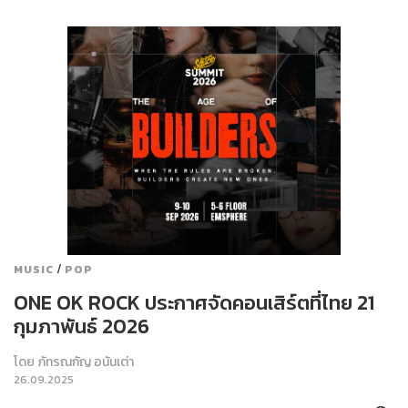
/
MUSIC
POP
ONE OK ROCK ประกาศจัดคอนเสิร์ตที่ไทย 21
กุมภาพันธ์ 2026
โดย
ภัทรณกัญ อนันเต่า
26.09.2025