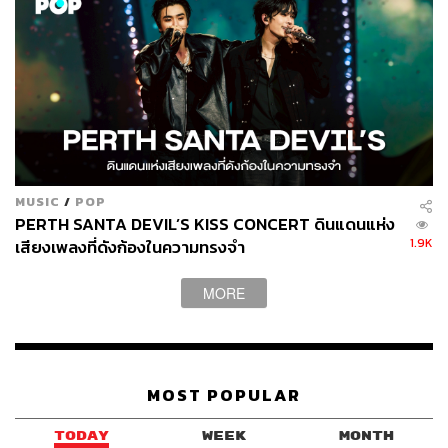
MUSIC
/
POP
PERTH SANTA DEVIL’S KISS CONCERT ดินแดนแห่ง
1.9K
เสียงเพลงที่ดังก้องในความทรงจำ
MORE
MOST POPULAR
TODAY
WEEK
MONTH