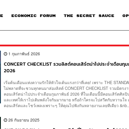
E
ECONOMIC FORUM
THE SECRET SAUCE​
OP
1 กุมภาพันธ์ 2026
CONCERT CHECKLIST รวมลิสต์คอนเสิร์ตน่าไปประจำเดือนกุมภ
2026
เริ่มต้นเดือนแห่งความรักให้หัวใจเต้นแรงกว่าที่เคย! เพราะ THE STAN
ไม่พลาดที่จะชวนทุกคนมาส่องลิสต์ CONCERT CHECKLIST รวมมิตรง
คอนเสิร์ตน่าไปประจำเดือนกุมภาพันธ์ 2026 ที่ในเดือนนี้มีคอนเสิร์ตศิลปิ
และเทศให้เราไปเติมพลังใจกันมากมาย หรือถ้าใครจะไปสวีตกับหวานใจ เดื
คอนเสิร์ตและโชว์เพลงเพราะๆ ให้คุณไปฟังกันหลายงานเลยทีเดียว &nb..
26 กันยายน 2025