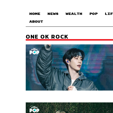
HOME
NEWS
WEALTH
POP
LIF
ABOUT
ONE OK ROCK