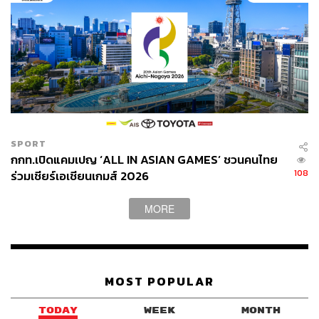
SPORT
กกท.เปิดแคมเปญ ‘ALL IN ASIAN GAMES’ ชวนคนไทย
108
ร่วมเชียร์เอเชียนเกมส์ 2026
MORE
MOST POPULAR
TODAY
WEEK
MONTH