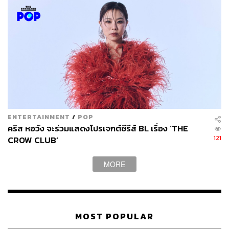
ENTERTAINMENT
/
POP
คริส หอวัง จะร่วมแสดงโปรเจกต์ซีรีส์ BL เรื่อง ‘THE
121
CROW CLUB’
MORE
MOST POPULAR