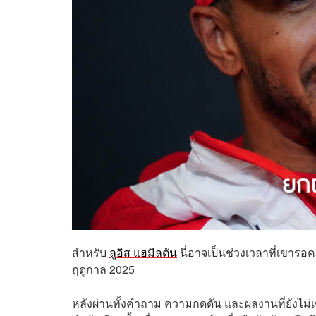
สำหรับ
ลูอิส แฮมิลตัน
นี่อาจเป็นช่วงเวลาที่เขารอคอ
ฤดูกาล 2025
หลังผ่านทั้งคำถาม ความกดดัน และผลงานที่ยังไม่เข้