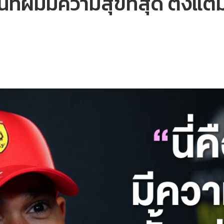
ันที่ผมมีความสุขที่สุด ตั้งแต่ม