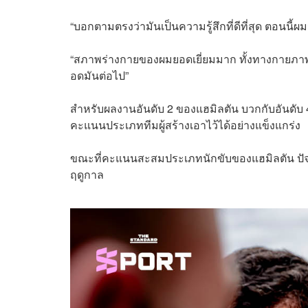
“บอกตามตรงว่ามันเป็นความรู้สึกที่ดีที่สุด ตอนนี้ผม
“สภาพร่างกายของผมยอดเยี่ยมมาก ทั้งทางกายภาพ
อดมันต่อไป”
สำหรับผลงานอันดับ 2 ของแฮมิลตัน บวกกับอันดับ 4
คะแนนประเภททีมผู้สร้างเอาไว้ได้อย่างแข็งแกร่ง
ขณะที่คะแนนสะสมประเภทนักขับของแฮมิลตัน ปัจจุ
ฤดูกาล