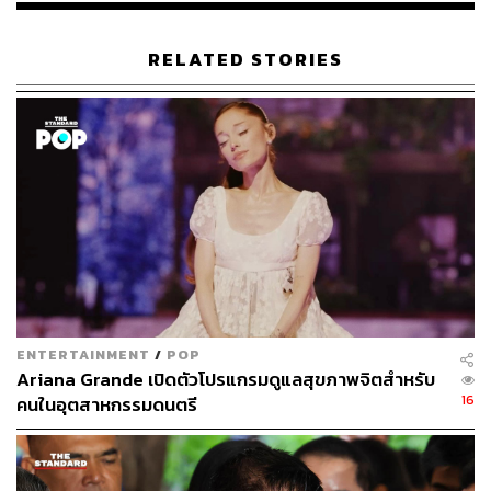
RELATED STORIES
ENTERTAINMENT
/
POP
Ariana Grande เปิดตัวโปรแกรมดูแลสุขภาพจิตสำหรับ
16
คนในอุตสาหกรรมดนตรี