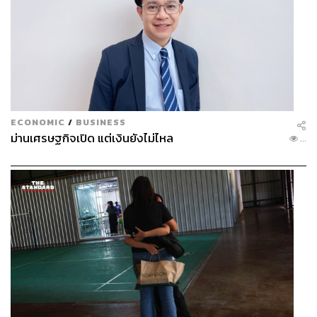
ECONOMIC
/
BUSINESS
ม่านเศรษฐกิจเปิด แต่เงินยังไม่ไหล
...