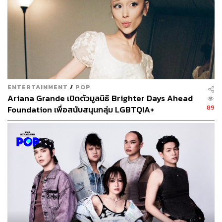
ENTERTAINMENT
/
POP
Ariana Grande เปิดตัวมูลนิธิ Brighter Days Ahead
89
Foundation เพื่อสนับสนุนกลุ่ม LGBTQIA+