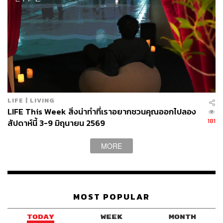
LIFE | LIVING
LIFE This Week สิ่งน่าทำที่เราอยากชวนคุณออกไปลอง
181
สัปดาห์นี้ 3-9 มิถุนายน 2569
MORE
MOST POPULAR
TODAY
WEEK
MONTH