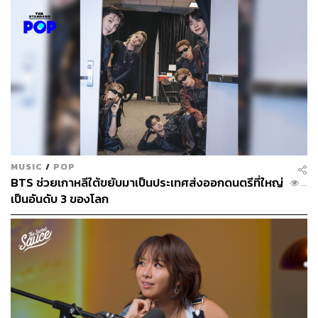
MUSIC
/
POP
BTS ช่วยเกาหลีใต้ขยับมาเป็นประเทศส่งออกดนตรีที่ใหญ่
...
เป็นอันดับ 3 ของโลก