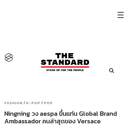
×
☰
/
/
FASHION
K-POP
POP
Ningning วง aespa ขึ้นแท่น Global Brand
Ambassador คนล่าสุดของ Versace