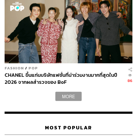
FASHION
/
POP
CHANEL ขึ้นแท่นบริษัทแฟชั่นที่น่าร่วมงานมากที่สุดในปี
86
2026 จากผลสำรวจของ BoF
MORE
MOST POPULAR