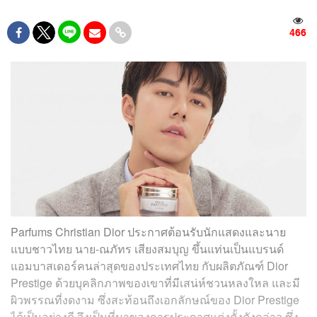
466
Parfums Christian Dior ประกาศต้อนรับนักแสดงและนาย
แบบชาวไทย นาย-ณภัทร เสียงสมบุญ ขึ้นแท่นเป็นแบรนด์
แอมบาสเดอร์คนล่าสุดของประเทศไทย กับผลิตภัณฑ์ Dior
Prestige ด้วยบุคลิกภาพของเขาที่มีเสน่ห์ชวนหลงใหล และมี
ผิวพรรณที่งดงาม ซึ่งสะท้อนถึงเอกลักษณ์ของ Dior Prestige
ได้เป็นอย่างดี จึงเป็นที่มาของการประกาศแต่งตั้งดังกล่าว ซึ่ง