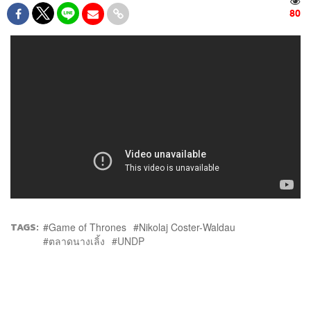
80
TAGS:
Game of Thrones
Nikolaj Coster-Waldau
ตลาดนางเลิ้ง
UNDP