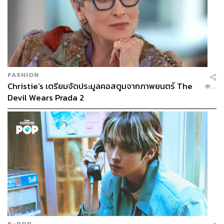
FASHION
Christie’s เตรียมจัดประมูลคอสตูมจากภาพยนตร์ The
...
Devil Wears Prada 2
K-POP