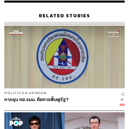
RELATED STORIES
POLITICS
/
OPINION
การยุบ กอ.รมน. คือการฟื้นฟูรัฐ?
418