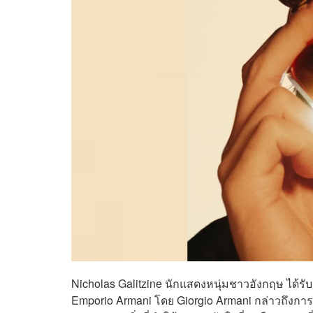
Nicholas Galitzine นักแสดงหนุ่มชาวอังกฤษ ได้ร
Emporio Armani โดย Giorgio Armani กล่าวถึงการ