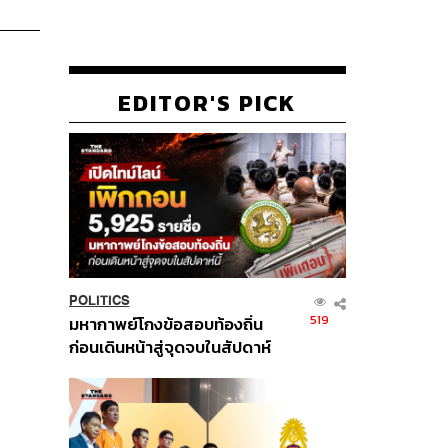
EDITOR'S PICK
POLITICS
519
มหากาพย์โกงข้อสอบท้องถิ่น
ก่อนเดินหน้าสู่จุดจบในสัปดาห์
นี้