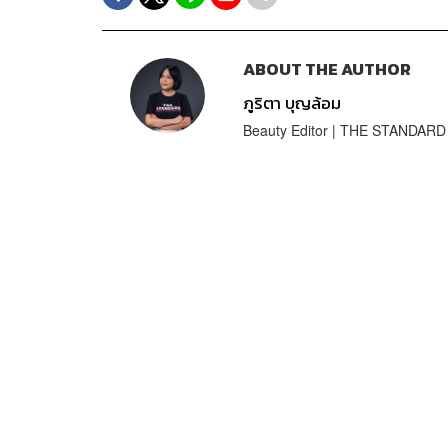
ABOUT THE AUTHOR
ภูริตา บุญล้อม
Beauty Editor | THE STANDARD