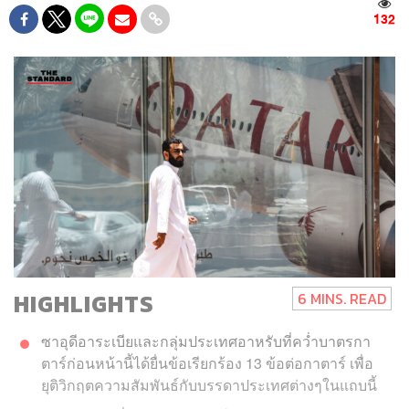
132
HIGHLIGHTS
6 MINS. READ
ซาอุดีอาระเบียและกลุ่มประเทศอาหรับที่คว่ำบาตรกา
ตาร์ก่อนหน้านี้ได้ยื่นข้อเรียกร้อง 13 ข้อต่อกาตาร์ เพื่อ
ยุติวิกฤตความสัมพันธ์กับบรรดาประเทศต่างๆในแถบนี้