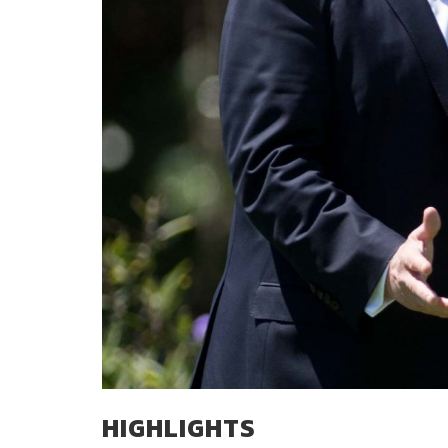
HIGHLIGHTS