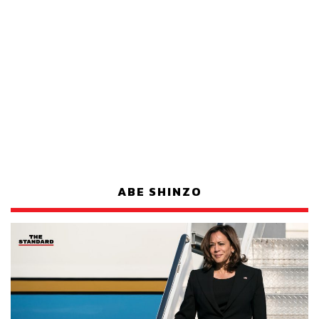
ABE SHINZO