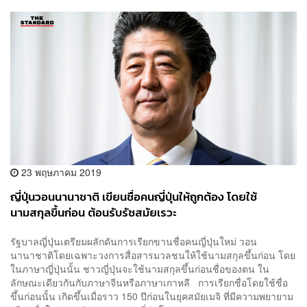
23 พฤษภาคม 2019
ญี่ปุ่นวอนนานาชาติ เขียนชื่อคนญี่ปุ่นให้ถูกต้อง โดยใช้
นามสกุลขึ้นก่อน ต้อนรับรัชสมัยเรวะ
รัฐบาลญี่ปุ่นเตรียมผลักดันการเรียกขานชื่อคนญี่ปุ่นใหม่ วอน
นานาชาติโดยเฉพาะวงการสื่อสารมวลชนให้ใช้นามสกุลขึ้นก่อน โดย
ในภาษาญี่ปุ่นนั้น ชาวญี่ปุ่นจะใช้นามสกุลขึ้นก่อนชื่อของตน ใน
ลักษณะเดียวกันกับภาษาจีนหรือภาษาเกาหลี การเรียกชื่อโดยใช้ชื่อ
ขึ้นก่อนนั้น เกิดขึ้นเมื่อราว 150 ปีก่อนในยุคสมัยเมจิ ที่มีความพยายาม