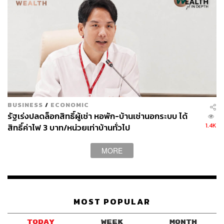
BUSINESS
/
ECONOMIC
รัฐเร่งปลดล็อกสิทธิ์ผู้เช่า หอพัก-บ้านเช่านอกระบบ ได้
1.4K
สิทธิ์ค่าไฟ 3 บาท/หน่วยเท่าบ้านทั่วไป
MORE
MOST POPULAR
TODAY
WEEK
MONTH