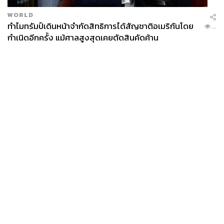
WORLD
ทำไมทรัมป์เดินหน้าจำกัดสิทธิการได้สัญชาติอเมริกันโดย
...
กำเนิดอีกครั้ง แม้ศาลสูงสุดเคยตัดสินคัดค้าน
News
Wealth
Pop
Podcast
Video
Now
Opinion
Careers
Events
Privacy
About
Contact
Policy
FOR
ADVERTISING
MEMBERSHIP