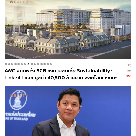
BUSINESS
/
BUSINESS
AWC ผนึกพลัง SCB ลงนามสินเชื่อ Sustainability-
351
Linked Loan มูลค่า 40,500 ล้านบาท พลิกโฉมเวิ้งนคร
เกษมสู่มิกซ์ยูสระดับโลก