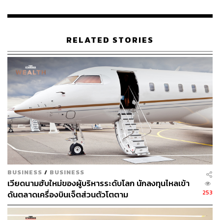
RELATED STORIES
BUSINESS
/
BUSINESS
เวียดนามฮับใหม่ของผู้บริหารระดับโลก นักลงทุนไหลเข้า
253
ดันตลาดเครื่องบินเจ็ตส่วนตัวโตตาม