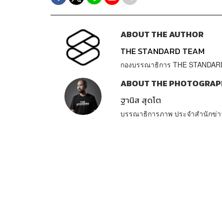
ABOUT THE AUTHOR
THE STANDARD TEAM
กองบรรณาธิการ THE STANDAR
ABOUT THE PHOTOGRAP
ฐานิส สุดโต
บรรณาธิการภาพ ประจำสำนักข่