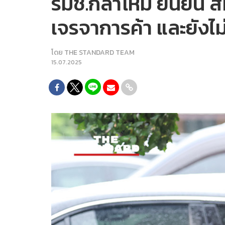
รมช.กลาโหม ยืนยัน สหร
เจรจาการค้า และยังไม่
โดย
THE STANDARD TEAM
15.07.2025