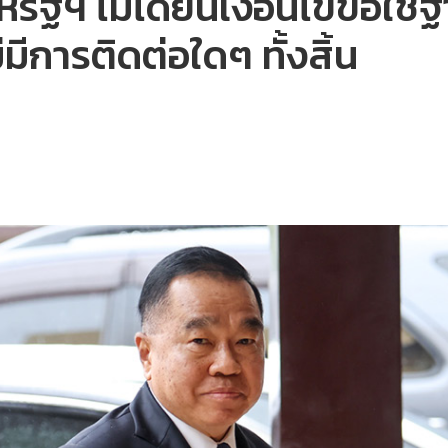
ัฐฯ ไม่ได้ยื่นเงื่อนไขขอใช้ฐ
มีการติดต่อใดๆ ทั้งสิ้น