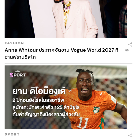
FASHION
Anna Wintour ประกาศจัดงาน Vogue World 2027 ที่
...
ซานฟรานซิสโก
SPORT