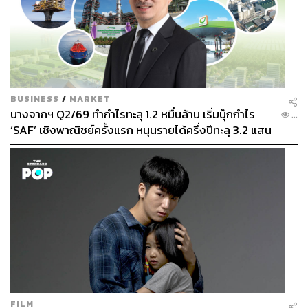
BUSINESS
/
MARKET
บางจากฯ Q2/69 ทำกำไรทะลุ 1.2 หมื่นล้าน เริ่มบุ๊กกำไร
...
‘SAF’ เชิงพาณิชย์ครั้งแรก หนุนรายได้ครึ่งปีทะลุ 3.2 แสน
ล้าน
FILM