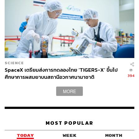
SCIENCE
SpaceX เตรียมส่งการทดลองไทย ‘TIGERS-X’ ขึ้นไป
394
ศึกษาการผสมยาบนสถานีอวกาศนานาชาติ
MORE
MOST POPULAR
TODAY
WEEK
MONTH