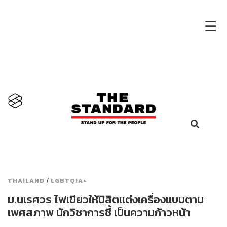
×
☰
/
THAILAND
LGBTQIA+
ม.นเรศวร ไฟเขียวให้นิสิตแต่งเครื่องแบบตาม
เพศสภาพ นักวิชาการชี้ เป็นความก้าวหน้า