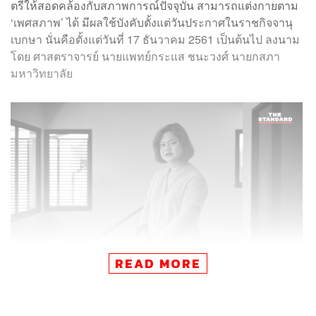
ตรีให้สอดคล้องกับสภาพการณ์ปัจจุบัน สามารถแต่งกายตาม
‘เพศสภาพ’ ได้ มีผลใช้บังคับตั้งแต่วันประกาศในราชกิจจานุ
เบกษา นั่นคือตั้งแต่วันที่ 17 ธันวาคม 2561 เป็นต้นไป ลงนาม
โดย ศาสตราจารย์ นายแพทย์กระแส ชนะวงศ์ นายกสภา
มหาวิทยาลัย
READ MORE
ขณะที่ เคท ครั้งพิบูลย์ อาจารย์ประจำคณะสังคมสงเคราะห์