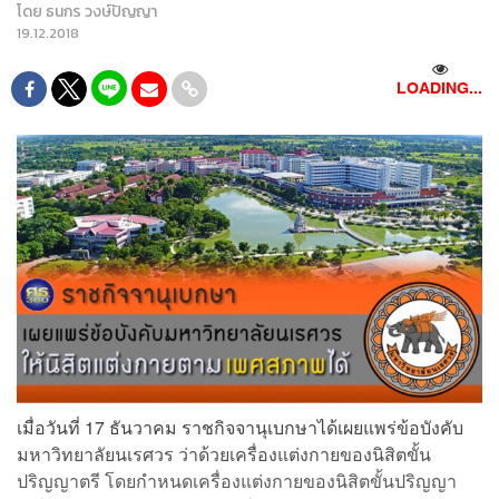
โดย
ธนกร วงษ์ปัญญา
19.12.2018
LOADING...
เมื่อวันที่ 17 ธันวาคม ราชกิจจานุเบกษาได้เผยแพร่ข้อบังคับ
มหาวิทยาลัยนเรศวร ว่าด้วยเครื่องแต่งกายของนิสิตขั้น
ปริญญาตรี โดยกำหนดเครื่องแต่งกายของนิสิตขั้นปริญญา