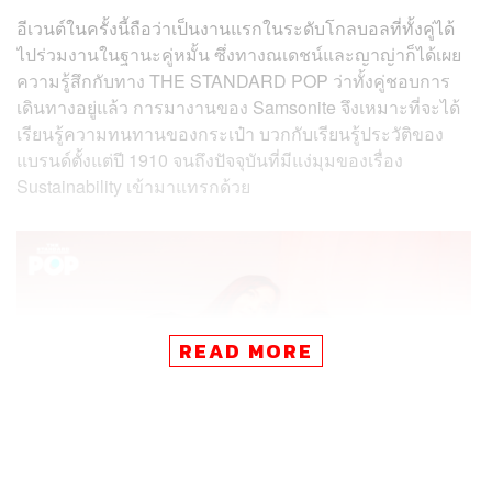
อีเวนต์ในครั้งนี้ถือว่าเป็นงานแรกในระดับโกลบอลที่ทั้งคู่ได้
ไปร่วมงานในฐานะคู่หมั้น ซึ่งทางณเดชน์และญาญ่าก็ได้เผย
ความรู้สึกกับทาง THE STANDARD POP ว่าทั้งคู่ชอบการ
เดินทางอยู่แล้ว การมางานของ Samsonite จึงเหมาะที่จะได้
เรียนรู้ความทนทานของกระเป๋า บวกกับเรียนรู้ประวัติของ
แบรนด์ตั้งแต่ปี 1910 จนถึงปัจจุบันที่มีแง่มุมของเรื่อง
Sustainability เข้ามาแทรกด้วย
READ MORE