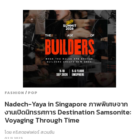
/
FASHION
POP
Nadech-Yaya in Singapore ภาพพิเศษจาก
งานเปิดนิทรรศการ Destination Samsonite:
Voyaging Through Time
โดย
คริสตอฟเฟอร์ สเวนซัน
02.11.2023