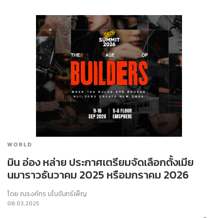
WORLD
มิน อ่อง หล่าย ประกาศเตรียมจัดเลือกตั้งเมีย
นมาราวธันวาคม 2025 หรือมกราคม 2026
โดย
ณรงค์กร มโนจันทร์เพ็ญ
08.03.2025