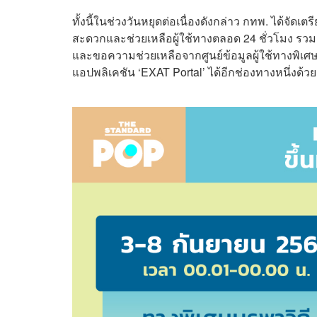
ทั้งนี้ในช่วงวันหยุดต่อเนื่องดังกล่าว กทพ. ได้จั
สะดวกและช่วยเหลือผู้ใช้ทางตลอด 24 ชั่วโมง ร
และขอความช่วยเหลือจากศูนย์ข้อมูลผู้ใช้ทางพิเศ
แอปพลิเคชัน ‘EXAT Portal’ ได้อีกช่องทางหนึ่งด้วย