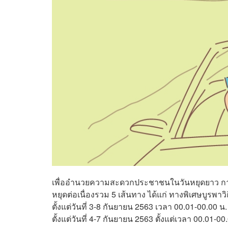
เพื่ออำนวยความสะดวกประชาชนในวันหยุดยาว การ
หยุดต่อเนื่องรวม 5 เส้นทาง ได้แก่ ทางพิเศษบูรพาวิ
ตั้งแต่วันที่ 3-8 กันยายน 2563 เวลา 00.01-00.0
ตั้งแต่วันที่ 4-7 กันยายน 2563 ตั้งแต่เวลา 00.01-00