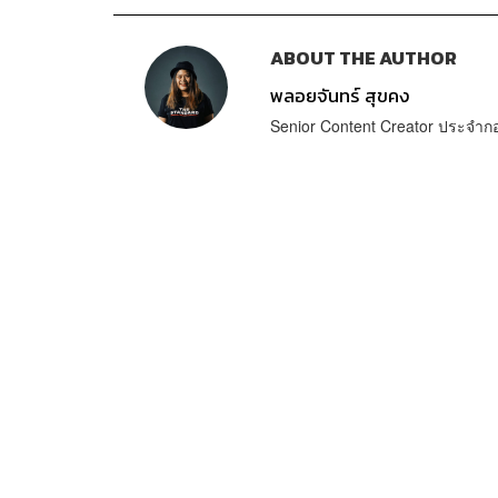
ABOUT THE AUTHOR
พลอยจันทร์ สุขคง
Senior Content Creator ประจำ