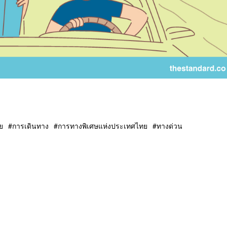
ย
การเดินทาง
การทางพิเศษแห่งประเทศไทย
ทางด่วน